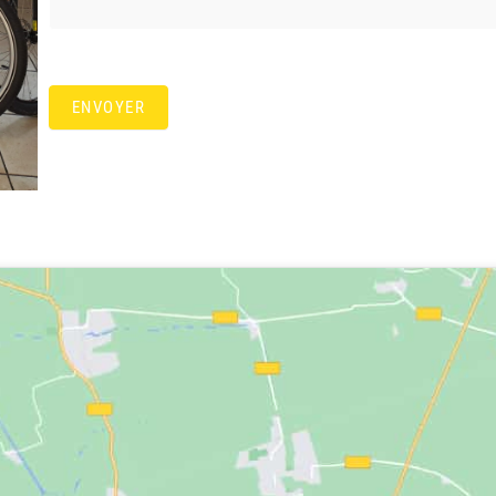
ENVOYER