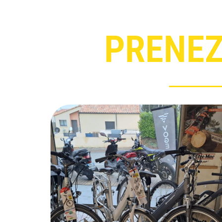
PRENEZ