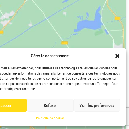
Gérer le consentement
s meilleures expériences, nous utilisons des technologies telles que les cookies pour
 accéder aux informations des appareils. Le fait de consentir à ces technologies nous
traiter des données telles que le comportement de navigation ou les ID uniques sur
it de ne pas consentir ou de retirer son consentement peut avoir un effet négatif sur
ctéristiques et fonctions.
cepter
Refuser
Voir les préférences
Politique de cookies