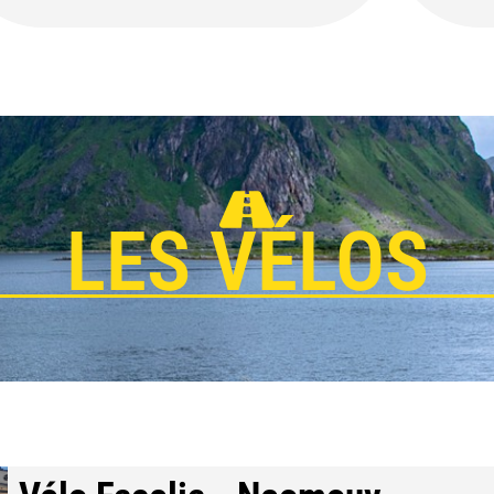
LES VÉLOS