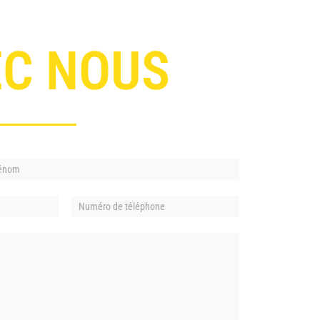
EC NOUS